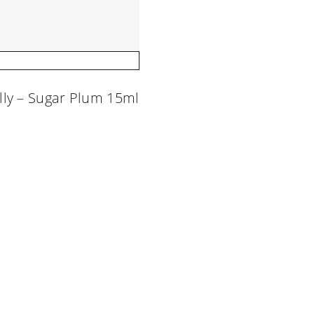
lly – Sugar Plum 15ml