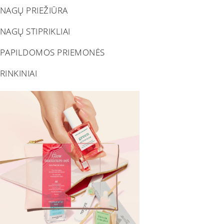
NAGŲ PRIEŽIŪRA
NAGŲ STIPRIKLIAI
PAPILDOMOS PRIEMONĖS
RINKINIAI