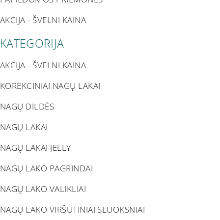
AKCIJA - ŠVELNI KAINA
KATEGORIJA
AKCIJA - ŠVELNI KAINA
KOREKCINIAI NAGŲ LAKAI
NAGŲ DILDĖS
NAGŲ LAKAI
NAGŲ LAKAI JELLY
NAGŲ LAKO PAGRINDAI
NAGŲ LAKO VALIKLIAI
NAGŲ LAKO VIRŠUTINIAI SLUOKSNIAI