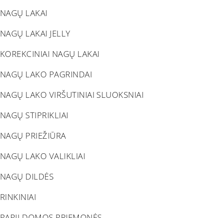
NAGŲ LAKAI
NAGŲ LAKAI JELLY
KOREKCINIAI NAGŲ LAKAI
NAGŲ LAKO PAGRINDAI
NAGŲ LAKO VIRŠUTINIAI SLUOKSNIAI
NAGŲ STIPRIKLIAI
NAGŲ PRIEŽIŪRA
NAGŲ LAKO VALIKLIAI
NAGŲ DILDĖS
RINKINIAI
PAPILDOMOS PRIEMONĖS