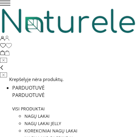
Krepšelyje nėra produktų.
PARDUOTUVĖ
PARDUOTUVĖ
VISI PRODUKTAI
NAGŲ LAKAI
NAGŲ LAKAI JELLY
KOREKCINIAI NAGŲ LAKAI