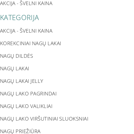
AKCIJA - ŠVELNI KAINA
KATEGORIJA
AKCIJA - ŠVELNI KAINA
KOREKCINIAI NAGŲ LAKAI
NAGŲ DILDĖS
NAGŲ LAKAI
NAGŲ LAKAI JELLY
NAGŲ LAKO PAGRINDAI
NAGŲ LAKO VALIKLIAI
NAGŲ LAKO VIRŠUTINIAI SLUOKSNIAI
NAGŲ PRIEŽIŪRA