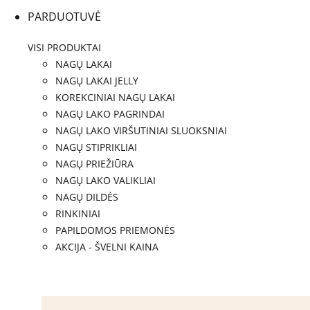
PARDUOTUVĖ
VISI PRODUKTAI
NAGŲ LAKAI
NAGŲ LAKAI JELLY
KOREKCINIAI NAGŲ LAKAI
NAGŲ LAKO PAGRINDAI
NAGŲ LAKO VIRŠUTINIAI SLUOKSNIAI
NAGŲ STIPRIKLIAI
NAGŲ PRIEŽIŪRA
NAGŲ LAKO VALIKLIAI
NAGŲ DILDĖS
RINKINIAI
PAPILDOMOS PRIEMONĖS
AKCIJA - ŠVELNI KAINA