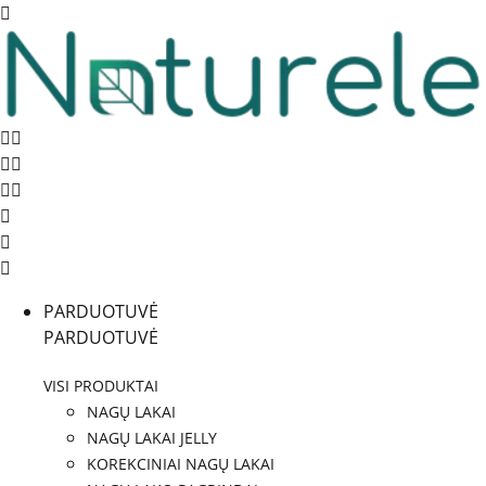
PARDUOTUVĖ
PARDUOTUVĖ
VISI PRODUKTAI
NAGŲ LAKAI
NAGŲ LAKAI JELLY
KOREKCINIAI NAGŲ LAKAI