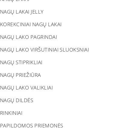
NAGŲ LAKAI JELLY
KOREKCINIAI NAGŲ LAKAI
NAGŲ LAKO PAGRINDAI
NAGŲ LAKO VIRŠUTINIAI SLUOKSNIAI
NAGŲ STIPRIKLIAI
NAGŲ PRIEŽIŪRA
NAGŲ LAKO VALIKLIAI
NAGŲ DILDĖS
RINKINIAI
PAPILDOMOS PRIEMONĖS