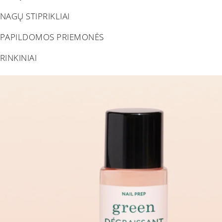
NAGŲ STIPRIKLIAI
PAPILDOMOS PRIEMONĖS
RINKINIAI