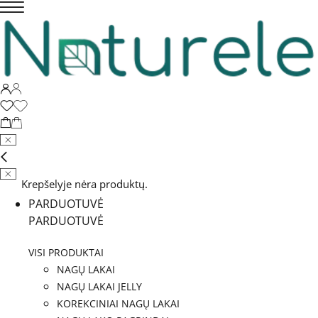
Krepšelyje nėra produktų.
PARDUOTUVĖ
PARDUOTUVĖ
VISI PRODUKTAI
NAGŲ LAKAI
NAGŲ LAKAI JELLY
KOREKCINIAI NAGŲ LAKAI