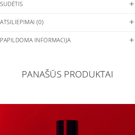
SUDĖTIS
ATSILIEPIMAI (0)
PAPILDOMA INFORMACIJA
PANAŠŪS PRODUKTAI