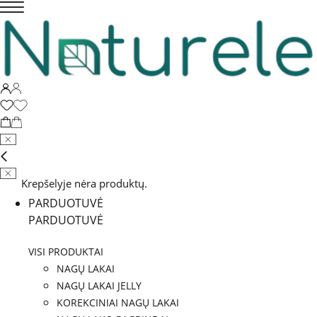
Krepšelyje nėra produktų.
PARDUOTUVĖ
PARDUOTUVĖ
VISI PRODUKTAI
NAGŲ LAKAI
NAGŲ LAKAI JELLY
KOREKCINIAI NAGŲ LAKAI