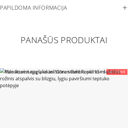
PAPILDOMA INFORMACIJA
PANAŠŪS PRODUKTAI
NETURIME