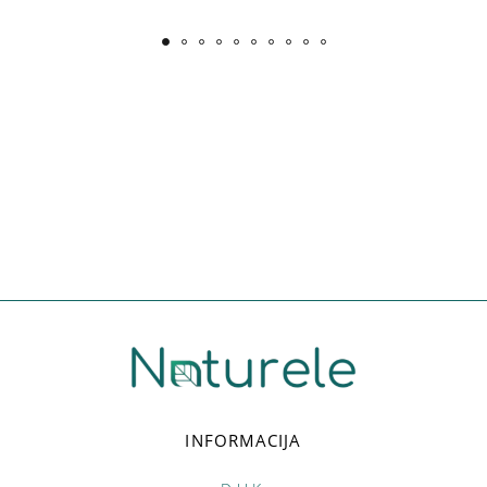
INFORMACIJA