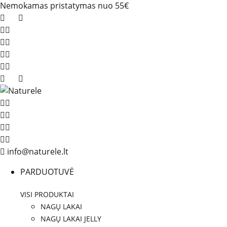
Nemokamas pristatymas nuo 55€
info@naturele.lt
PARDUOTUVĖ
VISI PRODUKTAI
NAGŲ LAKAI
NAGŲ LAKAI JELLY