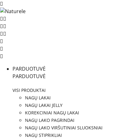
PARDUOTUVĖ
PARDUOTUVĖ
VISI PRODUKTAI
NAGŲ LAKAI
NAGŲ LAKAI JELLY
KOREKCINIAI NAGŲ LAKAI
NAGŲ LAKO PAGRINDAI
NAGŲ LAKO VIRŠUTINIAI SLUOKSNIAI
NAGŲ STIPRIKLIAI