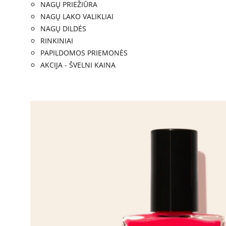
NAGŲ PRIEŽIŪRA
NAGŲ LAKO VALIKLIAI
NAGŲ DILDĖS
RINKINIAI
PAPILDOMOS PRIEMONĖS
AKCIJA - ŠVELNI KAINA