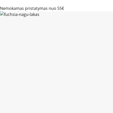
Nemokamas pristatymas nuo 55€