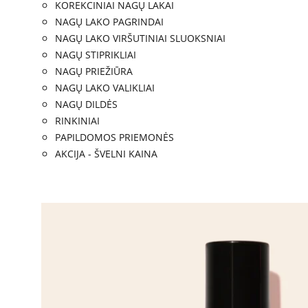
KOREKCINIAI NAGŲ LAKAI
NAGŲ LAKO PAGRINDAI
NAGŲ LAKO VIRŠUTINIAI SLUOKSNIAI
NAGŲ STIPRIKLIAI
NAGŲ PRIEŽIŪRA
NAGŲ LAKO VALIKLIAI
NAGŲ DILDĖS
RINKINIAI
PAPILDOMOS PRIEMONĖS
AKCIJA - ŠVELNI KAINA